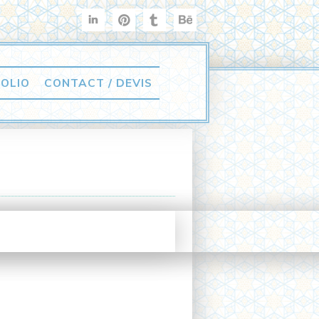
OLIO
CONTACT / DEVIS