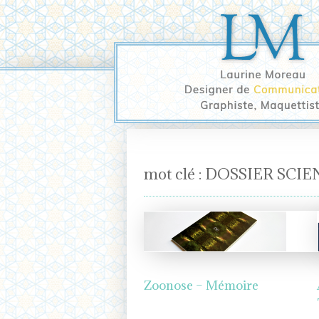
DOSSIER SCIE
Zoonose – Mémoire