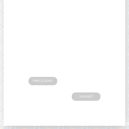
PRÉCÉDENT
SUIVANT