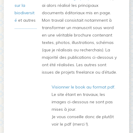
sur la
ai alors réalisé les principaux
biodiversit
documents éditoriaux mis en page.
é
et autres
Mon travail consistait notamment à
transformer un manuscrit sous word
en une véritable brochure contenant
textes, photos, illustrations, schémas
(que je réalisais ou recherchais). La
majorité des publications ci-dessous y
ont été réalisées. Les autres sont
issues de projets freelance ou d’étude.
Visionner le book au format pdf.
Le site étant en travaux, les
images ci-dessous ne sont pas
mises à jour.
Je vous conseille donc de plutôt
voir le pdf (merci !).