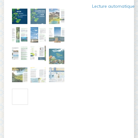
Lecture automatique