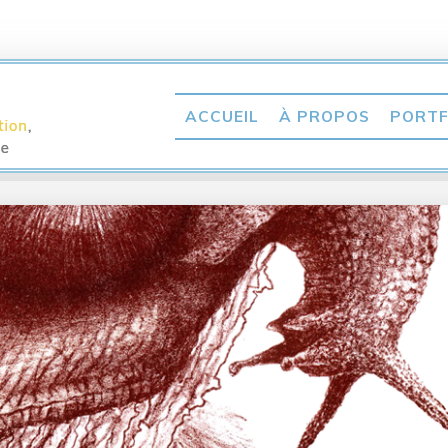
ACCUEIL
À PROPOS
PORTF