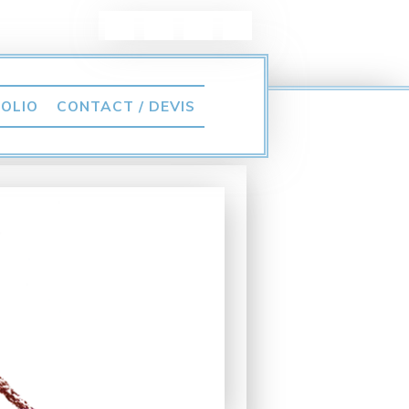
OLIO
CONTACT / DEVIS