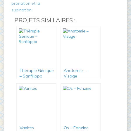
PROJETS SIMILAIRES :
Thérapie Génique
Anatomie –
– Sanfilippo
Visage
Vanités
Os – Fanzine