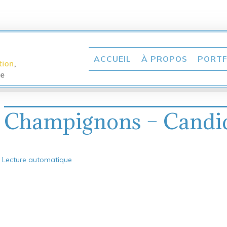
ACCUEIL
À PROPOS
PORTF
Champignons – Candi
Lecture automatique